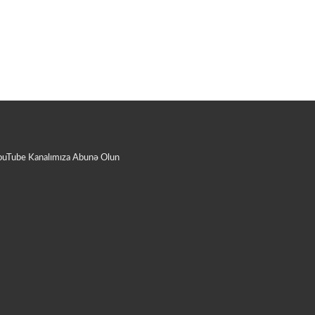
ouTube Kanalımıza Abunə Olun