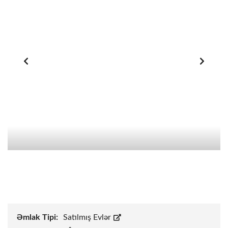
Əmlak Tipi:
Satılmış Evlər