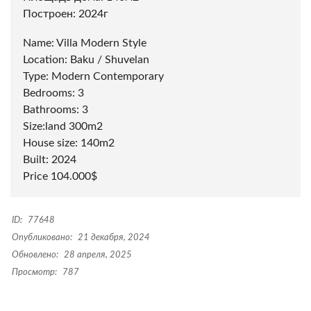
Построен: 2024г
Name: Villa Modern Style
Location: Baku / Shuvelan
Type: Modern Contemporary
Bedrooms: 3
Bathrooms: 3
Size:land 300m2
House size: 140m2
Built: 2024
Price 104.000$
ID:
77648
Опубликовано:
21 декабря, 2024
Обновлено:
28 апреля, 2025
Просмотр:
787