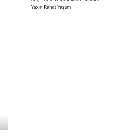
Yaxın Rahat Yaşam