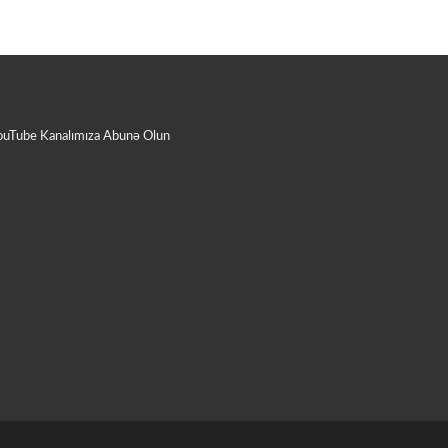
ouTube Kanalımıza Abunə Olun