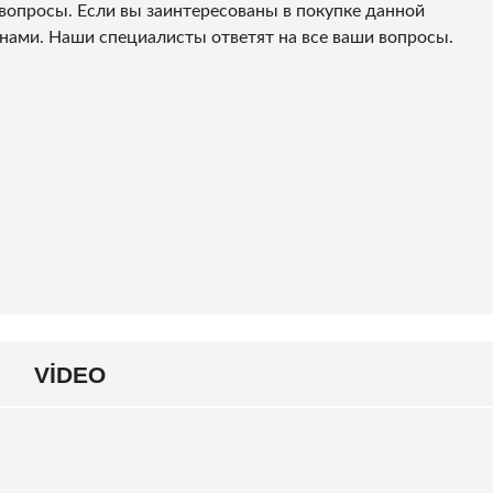
вопросы. Если вы заинтересованы в покупке данной
 нами. Наши специалисты ответят на все ваши вопросы.
VIDEO