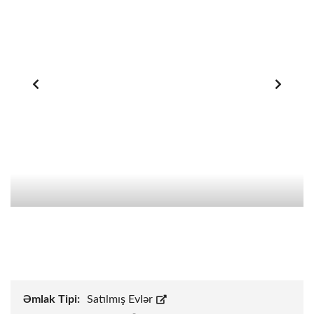
Əmlak Tipi:
Satılmış Evlər