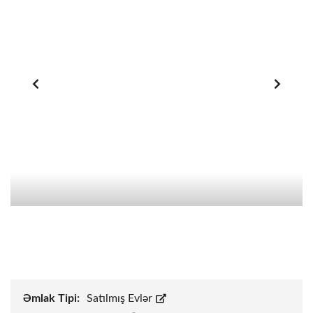
Əmlak Tipi:
Satılmış Evlər